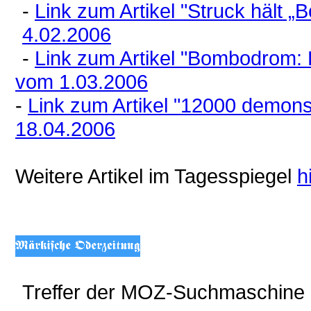
-
Link zum Artikel "Struck hält 
4.02.2006
-
Link zum Artikel "Bombodrom: Pl
vom 1.03.2006
-
Link zum Artikel "12000 demon
18.04.2006
Weitere Artikel im Tagesspiegel
h
Treffer der MOZ-Suchmaschine