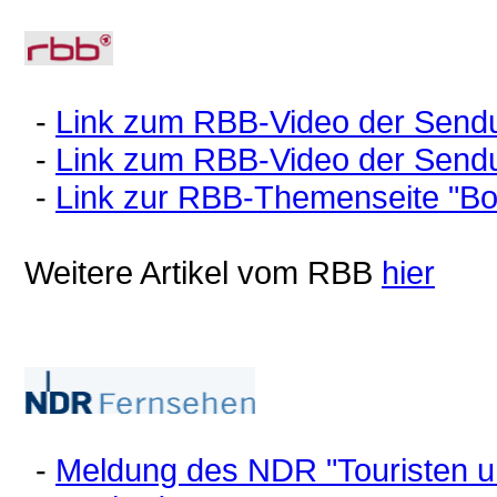
-
Link zum RBB-Video der Send
-
Link zum RBB-Video der Send
-
Link zur RBB-Themenseite "
Weitere Artikel vom RBB
hier
-
Meldung des NDR "Touristen u