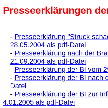
Presseerklärungen de
-
Presseerklärung "Struck sch
28.05.2004 als pdf-Datei
-
Presseerklärung nach der Br
21.09.2004 als pdf-Datei
-
Presseerklärung der BI vom 29
-
Presseerklärung der BI nach 
Datei
-
Presseerklärung der BI zur In
4.01.2005 als pdf-Datei