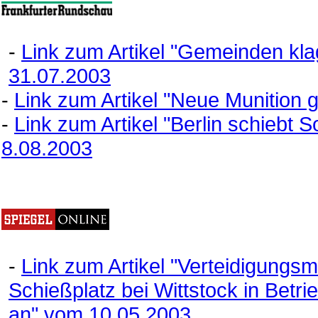
-
Link zum Artikel "Gemeinden kl
31.07.2003
-
Link zum Artikel "Neue Munitio
-
Link zum Artikel "Berlin schiebt
8.08.2003
-
Link zum Artikel "Verteidigungsmi
Schießplatz bei Wittstock in Bet
an" vom 10.05.2003