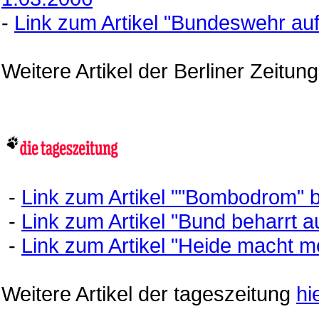
-
Link zum Artikel "Bundeswehr a
Weitere Artikel der Berliner Zeitun
-
Link zum Artikel ""Bombodrom" 
-
Link zum Artikel "Bund beharrt
-
Link zum Artikel "Heide macht m
Weitere Artikel der tageszeitung
hi