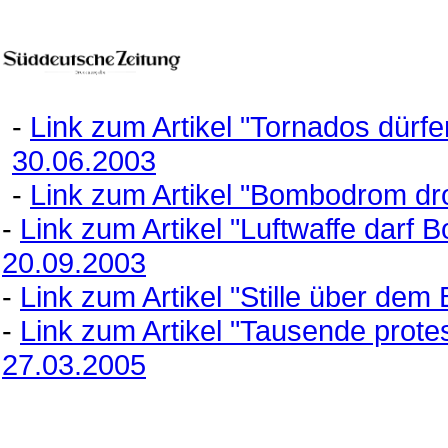
-
Link zum Artikel "Tornados dürf
30.06.2003
-
Link zum Artikel "Bombodrom dro
-
Link zum Artikel "Luftwaffe darf
20.09.2003
-
Link zum Artikel "Stille über d
-
Link zum Artikel "Tausende pro
27.03.2005