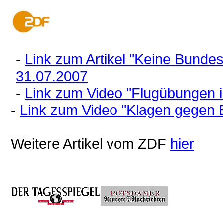
-
Link zum Artikel "Keine Bun
31.07.2007
-
Link zum Video "Flugübungen 
-
Link zum Video "Klagen gegen
Weitere Artikel vom ZDF
hier