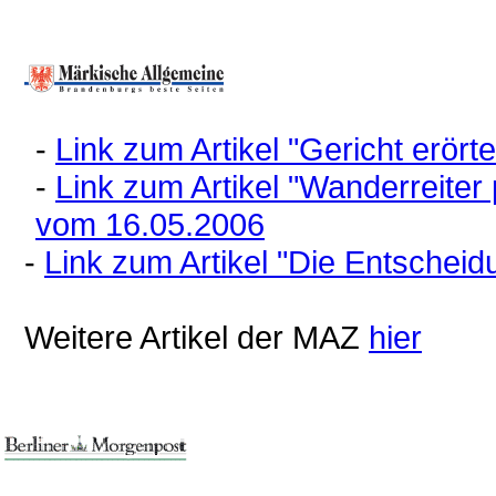
-
Link zum Artikel "Gericht erör
-
Link zum Artikel "Wanderreiter
vom 16.05.2006
-
Link zum Artikel "Die Entschei
Weitere Artikel der MAZ
hier