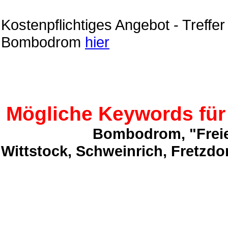
Kostenpflichtiges Angebot - Treff
Bombodrom
hier
Mögliche Keywords für
Bombodrom, "Freie
Wittstock, Schweinrich, Fretzdo