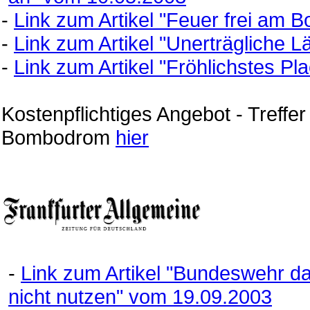
-
Link zum Artikel "Feuer frei am
-
Link zum Artikel "Unerträgliche 
-
Link zum Artikel "Fröhlichstes P
Kostenpflichtiges Angebot - Treff
Bombodrom
hier
-
Link zum Artikel "Bundeswehr d
nicht nutzen" vom 19.09.2003