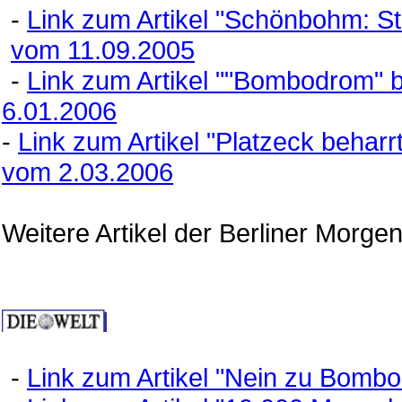
-
Link zum Artikel "Schönbohm: St
vom 11.09.2005
-
Link zum Artikel ""Bombodrom" bl
6.01.2006
-
Link zum Artikel "Platzeck beha
vom 2.03.2006
Weitere Artikel der Berliner Morge
-
Link zum Artikel "Nein zu Bombo