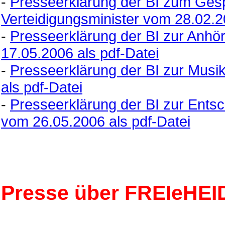
-
Presseerklärung der BI zum Gesp
Verteidigungsminister vom 28.02.2
-
Presseerklärung der BI zur Anhö
17.05.2006 als pdf-Datei
-
Presseerklärung der BI zur Musik
als pdf-Datei
-
Presseerklärung der BI zur Ents
vom 26.05.2006 als pdf-Datei
Presse über FREIeHEI