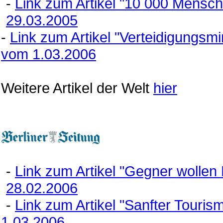
-
Link zum Artikel "10 000 Mensc
29.03.2005
-
Link zum Artikel "Verteidigungsm
vom 1.03.2006
Weitere Artikel der Welt
hier
-
Link zum Artikel "Gegner wolle
28.02.2006
-
Link zum Artikel "Sanfter Touris
1.03.2006